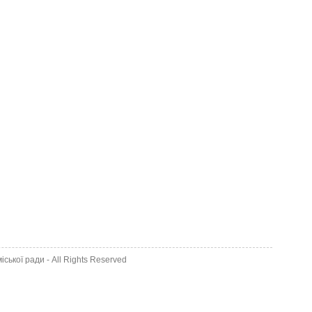
іської ради
- All Rights Reserved