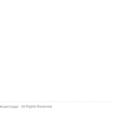
іської ради
- All Rights Reserved