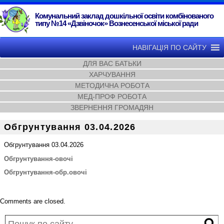
Комунальний заклад дошкільної освіти комбінованого
типу №14 «Дзвіночок» Вознесенської міської ради
НАВІГАЦІЯ ПО САЙТУ
ДЛЯ ВАС БАТЬКИ
ХАРЧУВАННЯ
МЕТОДИЧНА РОБОТА
МЕД-ПРОФ РОБОТА
ЗВЕРНЕННЯ ГРОМАДЯН
Обгрунтування 03.04.2026
Обгрунтування 03.04.2026
Обгрунтування-овочі
Обгрунтування-обр.овочі
Comments are closed.