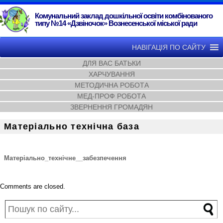
Комунальний заклад дошкільної освіти комбінованого
типу №14 «Дзвіночок» Вознесенської міської ради
НАВІГАЦІЯ ПО САЙТУ
ДЛЯ ВАС БАТЬКИ
ХАРЧУВАННЯ
МЕТОДИЧНА РОБОТА
МЕД-ПРОФ РОБОТА
ЗВЕРНЕННЯ ГРОМАДЯН
Матеріально технічна база
Матеріально_технічне__забезпечення
Comments are closed.